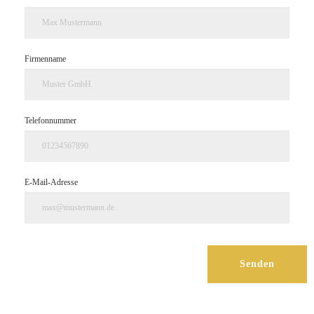
Firmenname
Telefonnummer
E-Mail-Adresse