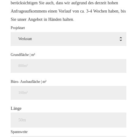
berücksichtigen Sie auch, dass wir aufgrund des derzeit hohen
Anfrageaufkommens einen Vorlauf von ca. 3-4 Wochen haben, bis
Sie unser Angebot in Händen halten.
Projektart
Grundfläche | m²
Büro- Ausbaufläche | m²
Länge
Spannweite