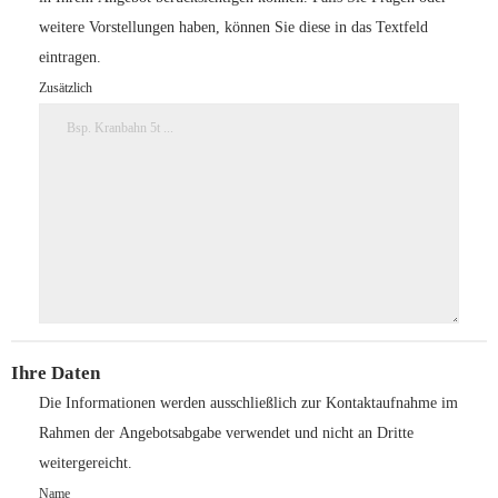
weitere Vorstellungen haben, können Sie diese in das Textfeld
eintragen.
Zusätzlich
Ihre Daten
Die Informationen werden ausschließlich zur Kontaktaufnahme im
Rahmen der Angebotsabgabe verwendet und nicht an Dritte
weitergereicht.
Name