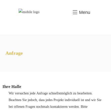
Menu
Anfrage
Ihre Halle
Wir versuchen jede Anfrage schnellstmöglich zu bearbeiten.
Beachten Sie jedoch, dass jedes Projekt individuell ist und wir Sie
bei offenen Fragen nochmals kontaktieren werden.
Bitte