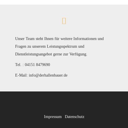
Unser Team steht Ihnen für weitere Informationen und
Fragen zu unserem Leistungsspektrum und
Dienstleistungsangebot gerne zur Verfügung.
Tel. : 04151 8479690
E-Mail: info@derhallenbauer.de
Impressum
|
Datenschutz