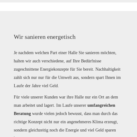
Wir sanieren energetisch
Je nachdem welchen Part einer Halle Sie sanieren möchten,
halten wir auch verschiedene, auf Ihre Bedürfnisse
zugeschnittene Energiekonzepte für Sie bereit. Nachhaltigkeit
zahlt sich nur nur für die Umwelt aus, sondern spart Ihnen im
Laufe der Jahre viel Geld.
Für viele unserer Kunden war ihre Halle nur ein Ort an dem
man arbeitet und lagert. Im Laufe unserer
umfangreichen
Beratung
wurde vielen jedoch bewusst, dass man durch das
richtige Konzept nicht nur ein angenehmeres Klima erzeugt,
sondern gleichzeitig noch die Energie und viel Geld sparen