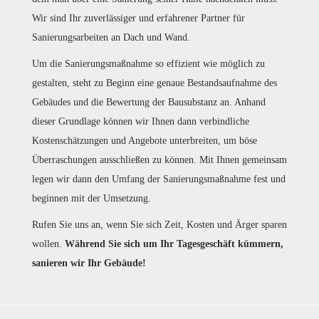
Wir sind Ihr zuverlässiger und erfahrener Partner für
Sanierungsarbeiten an Dach und Wand.
Um die Sanierungsmaßnahme so effizient wie möglich zu
gestalten, steht zu Beginn eine genaue Bestandsaufnahme des
Gebäudes und die Bewertung der Bausubstanz an. Anhand
dieser Grundlage können wir Ihnen dann verbindliche
Kostenschätzungen und Angebote unterbreiten, um böse
Überraschungen ausschließen zu können. Mit Ihnen gemeinsam
legen wir dann den Umfang der Sanierungsmaßnahme fest und
beginnen mit der Umsetzung.
Rufen Sie uns an, wenn Sie sich Zeit, Kosten und Ärger sparen
wollen.
Während Sie sich um Ihr Tagesgeschäft kümmern,
sanieren wir Ihr Gebäude!