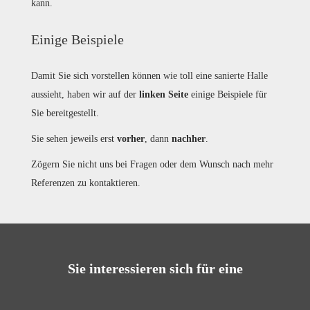
kann.
Einige Beispiele
Damit Sie sich vorstellen können wie toll eine sanierte Halle
aussieht, haben wir auf der
linken Seite
einige Beispiele für
Sie bereitgestellt.
Sie sehen jeweils erst
vorher
, dann
nachher
.
Zögern Sie nicht uns bei Fragen oder dem Wunsch nach mehr
Referenzen zu kontaktieren.
Sie interessieren sich für eine