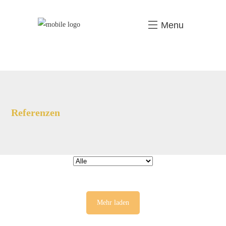
Menu
Referenzen
Mehr laden