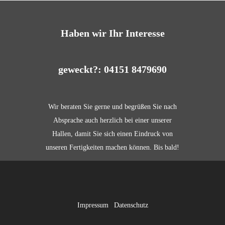
Haben wir Ihr Interesse
geweckt?: 04151 8479690
Wir beraten Sie gerne und begrüßen Sie nach
Absprache auch herzlich bei einer unserer
Hallen, damit Sie sich einen Eindruck von
unseren Fertigkeiten machen können. Bis bald!
Impressum
|
Datenschutz