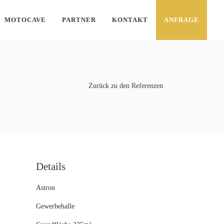
MOTOCAVE
PARTNER
KONTAKT
ANFRAGE
Zurück zu den Referenzen
Details
Astron
Gewerbehalle