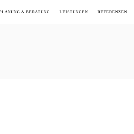
PLANUNG & BERATUNG
LEISTUNGEN
REFERENZEN