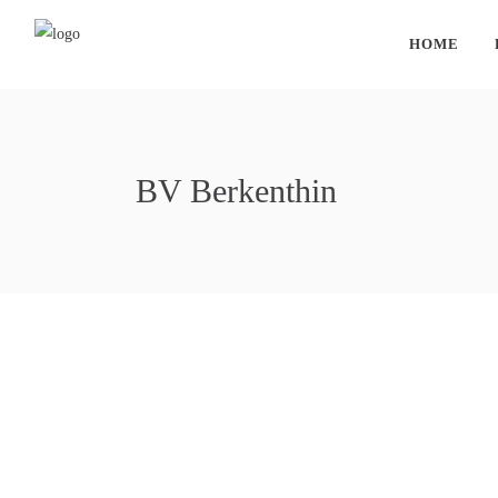
HOME
BV Berkenthin