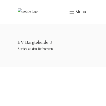
Menu
BV Bargteheide 3
Zurück zu den Referenzen